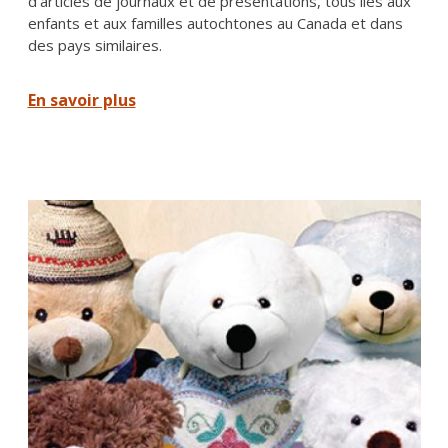
d'articles de journaux et de présentations, tous liés aux
enfants et aux familles autochtones au Canada et dans
des pays similaires.
En savoir plus