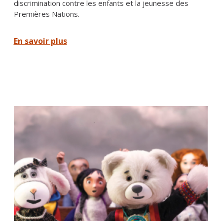
discrimination contre les enfants et la jeunesse des
Premières Nations.
En savoir plus