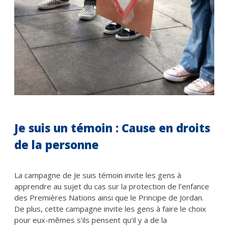
Je suis un témoin : Cause en droits
de la personne
La campagne de Je suis témoin invite les gens à
apprendre au sujet du cas sur la protection de l’enfance
des Premières Nations ainsi que le Principe de Jordan.
De plus, cette campagne invite les gens à faire le choix
pour eux-mêmes s’ils pensent qu’il y a de la