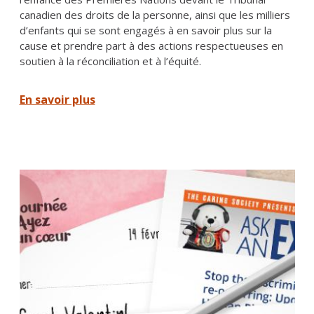
canadien des droits de la personne, ainsi que les milliers
d’enfants qui se sont engagés à en savoir plus sur la
cause et prendre part à des actions respectueuses en
soutien à la réconciliation et à l’équité.
En savoir plus