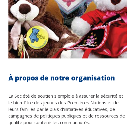
À propos de notre organisation
La Société de soutien s'emploie à assurer la sécurité et
le bien-être des jeunes des Premières Nations et de
leurs familles par le biais d'initiatives éducatives, de
campagnes de politiques publiques et de ressources de
qualité pour soutenir les communautés.