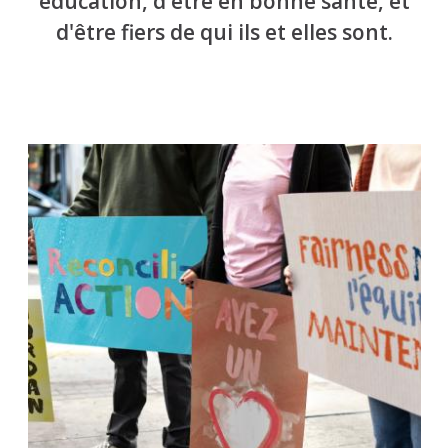
éducation, d'être en bonne santé, et
d'être fiers de qui ils et elles sont.