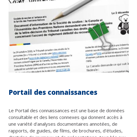
Portail des connaissances
Le Portail des connaissances est une base de données
consultable et des liens connexes qui donnent accès à
une variété d'analyses documentaires annotées, de
rapports, de guides, de films, de brochures, d'études,