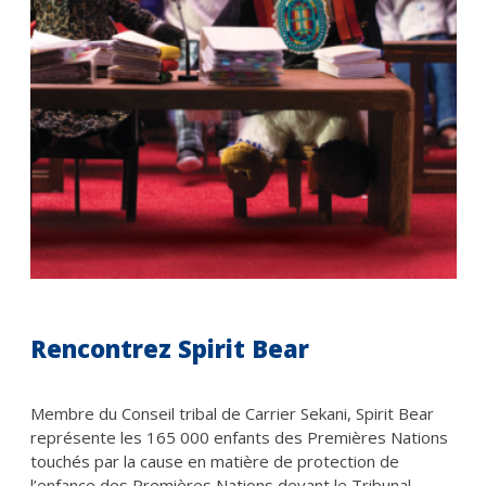
Rencontrez Spirit Bear
Membre du Conseil tribal de Carrier Sekani, Spirit Bear
représente les 165 000 enfants des Premières Nations
touchés par la cause en matière de protection de
l’enfance des Premières Nations devant le Tribunal