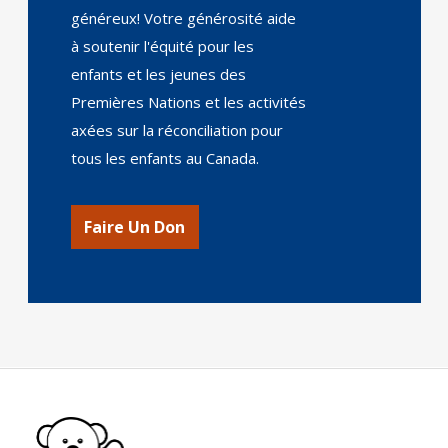
généreux! Votre générosité aide
à soutenir l'équité pour les
enfants et les jeunes des
Premières Nations et les activités
axées sur la réconciliation pour
tous les enfants au Canada.
Faire Un Don