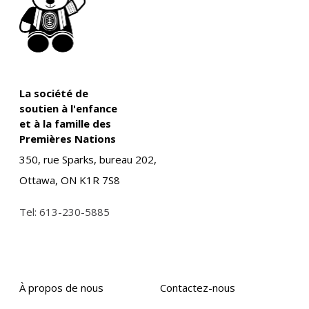
La société de
soutien à l'enfance
et à la famille des
Premières Nations
350, rue Sparks, bureau 202,
Ottawa, ON K1R 7S8
Tel:
613-230-5885
À propos de nous
Contactez-nous