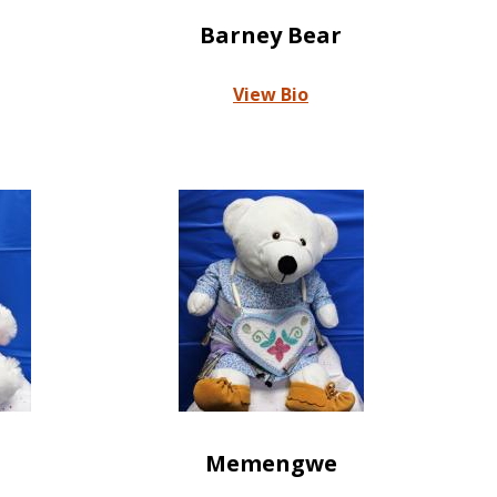
Barney Bear
View Bio
Memengwe