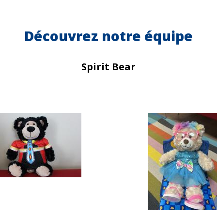
Découvrez notre équipe
Spirit Bear