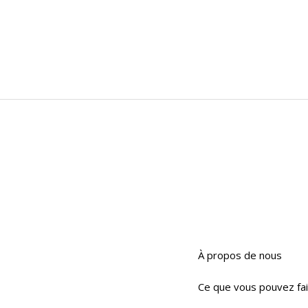
À propos de nous
Ce que vous pouvez fa