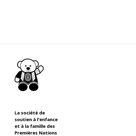
La société de
soutien à l'enfance
et à la famille des
Premières Nations