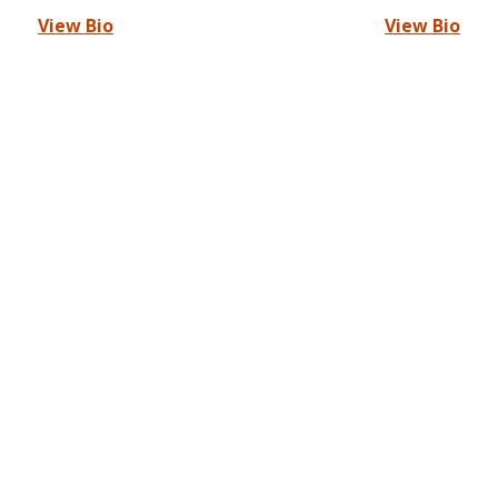
View Bio
View Bio