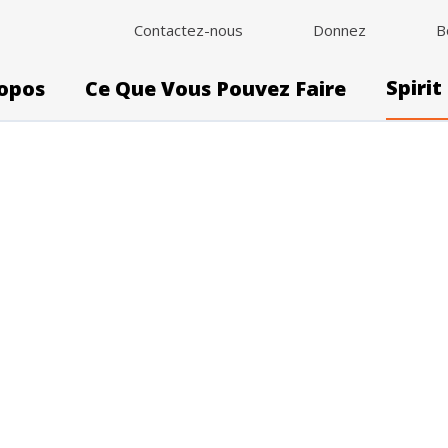
Contactez-nous
Donnez
B
Spirit
opos
Ce Que Vous Pouvez Faire