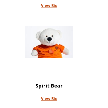
View Bio
Spirit Bear
View Bio