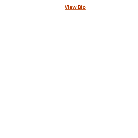
View Bio