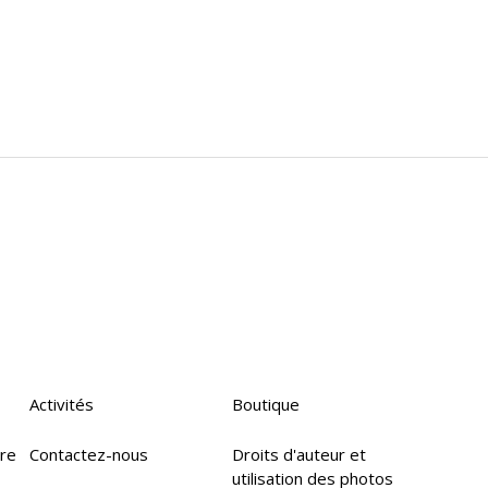
Activités
Boutique
ire
Contactez-nous
Droits d'auteur et
utilisation des photos